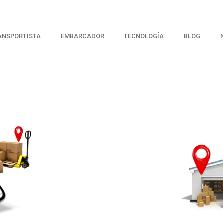
ANSPORTISTA
EMBARCADOR
TECNOLOGÍA
BLOG