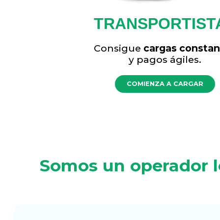
TRANSPORTIST
Consigue
cargas constan
y pagos ágiles.
COMIENZA A CARGAR
Somos un operador lo