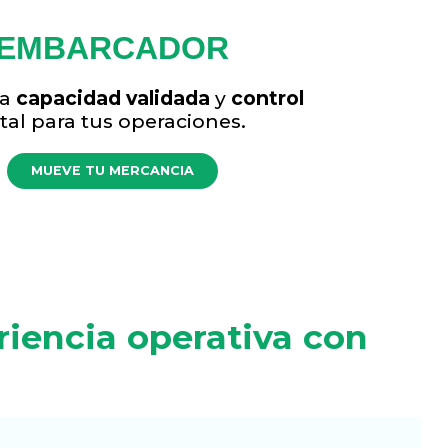
EMBARCADOR
 a
capacidad validada
y
control
tal para tus operaciones.
MUEVE TU MERCANCIA
riencia operativa con