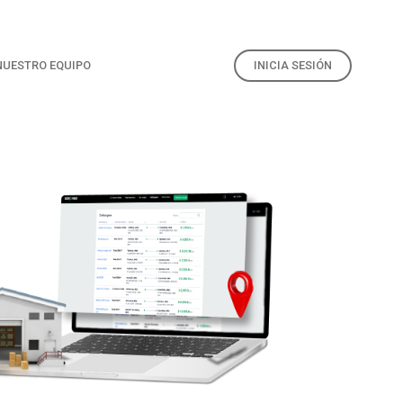
NUESTRO EQUIPO
INICIA SESIÓN