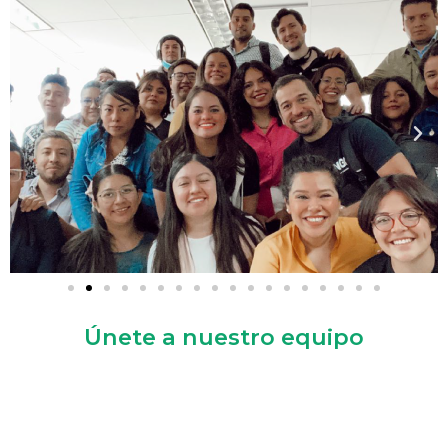
Únete a nuestro equipo