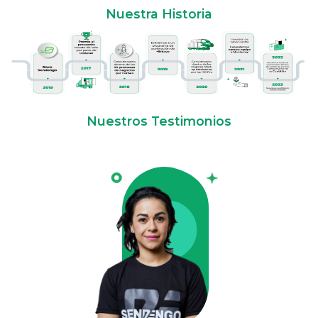
Nuestra Historia
Nuestros Testimonios