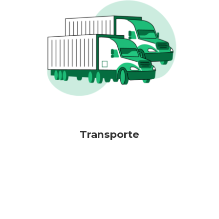
Transporte