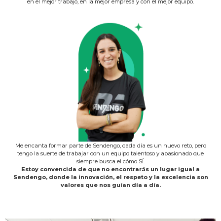
en el mejor trabajo, en la mejor empresa y con el mejor equipo.
Me encanta formar parte de Sendengo, cada día es un nuevo reto, pero
tengo la suerte de trabajar con un equipo talentoso y apasionado que
siempre busca el cómo SÍ.
Estoy convencida de que no encontrarás un lugar igual a
Sendengo, donde la innovación, el respeto y la excelencia son
valores que nos guían día a día.