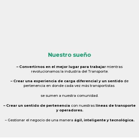
Nuestro sueño
– Convertirnos en el mejor lugar para trabajar
mientras
revolucionamos la industria del Transporte.
– Crear una experiencia de carga diferencial y un sentido
de
pertenencia en donde cada vez más transportistas
se sumen a nuestra comunidad.
– Crear un sentido de pertenencia
con nuestras
líneas de transporte
y operadores.
– Gestionar el negocio de una manera
ágil, inteligente y tecnológica.