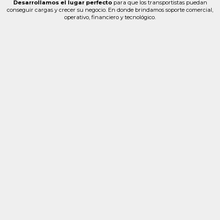
Desarrollamos el lugar perfecto
para que los transportistas puedan
conseguir cargas y crecer su negocio. En donde brindamos soporte comercial,
operativo, financiero y tecnológico.