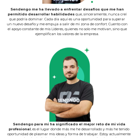
Sendengo me ha llevado a enfrentar desafíos que me han
permitido desarrollar habilidades
que, sinceramente, nunca creí
que podría dominar. Cada día aquí es una oportunidad para superar
un nuevo desafío y me empuja a salir de mi zona de confort. Cuento con
el apoyo constante de mis Líderes, quienes no solo me motivan, sino que
ejemplifican los valores de la empresa.
Sendengo para mi ha significado el mejor reto de mi vida
profesional
, es el lugar donde más me he desarrollado y más he tenido
oportunidad de plasmar mis ideas y forma de trabajar. Estoy actualmente