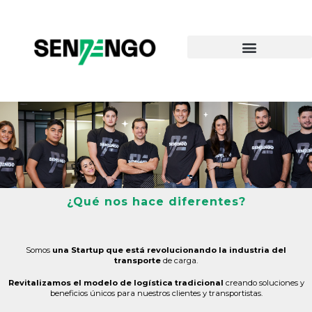
¿Qué nos hace diferentes?
Somos
una Startup que está revolucionando la industria del
transporte
de carga.
Revitalizamos el modelo de logística tradicional
creando soluciones y
beneficios únicos para nuestros clientes y transportistas.