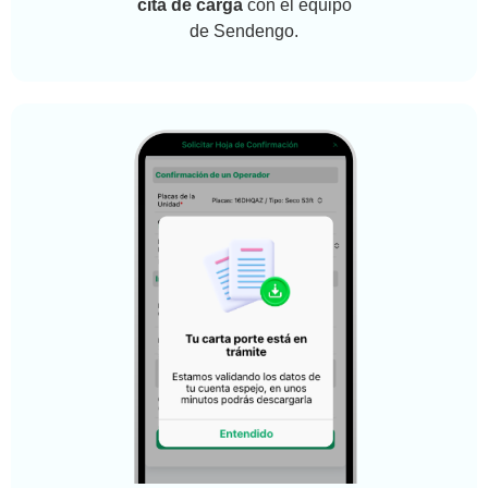
cita de carga
con el equipo
de Sendengo.