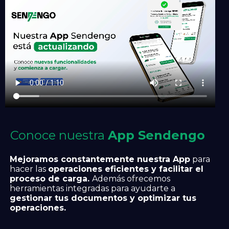
Conoce nuestra
App Sendengo
Mejoramos constantemente nuestra App
para
hacer las
operaciones eficientes y facilitar el
proceso de carga.
Además ofrecemos
herramientas integradas para ayudarte a
gestionar tus documentos y optimizar tus
operaciones.