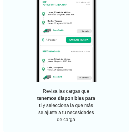
Revisa las cargas que
tenemos disponibles para
ti
y selecciona la que más
se ajuste a tu necesidades
de carga