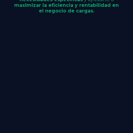
maximizar la eficiencia y rentabilidad en
el negocio de cargas.