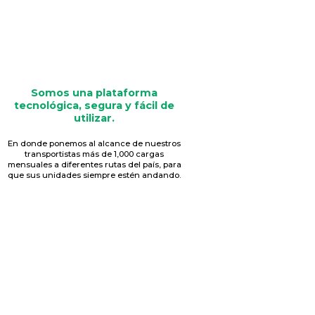
Somos una plataforma
tecnológica, segura y fácil de
utilizar.
En donde ponemos al alcance de nuestros
transportistas más de 1,000 cargas
mensuales a diferentes rutas del país, para
que sus unidades siempre estén andando.