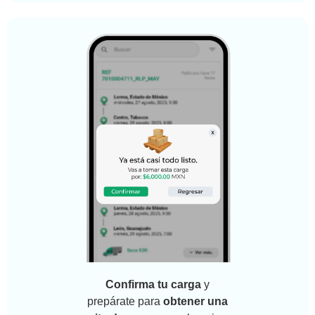
Confirma tu carga
y
prepárate para
obtener una